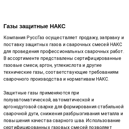
Газы защитные НАКС
Компания РуссГаз осуществляет продажу, заправку и
поставку защитных газов и сварочных смесей НАКС
для проведения профессиональных сварочных работ.
В ассортименте представлены сертифицированные
газовые смеси, аргон, углекислота и другие
технические газы, соответствующие требованиям
сварочного производства и нормативам НАКС.
Защитные газы применяются при
полуавтоматической, автоматической и
аргонодуговой сварке для формирования стабильной
сварочной дуги, снижения разбрызгивания металла и
повышения качества сварного шва. Использование
сертифицированных газовых смесей позволяет