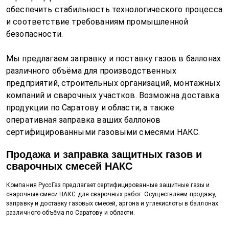
обеспечить стабильность технологического процесса
и соответствие требованиям промышленной
безопасности.
Мы предлагаем заправку и поставку газов в баллонах
различного объёма для производственных
предприятий, строительных организаций, монтажных
компаний и сварочных участков. Возможна доставка
продукции по Саратову и области, а также
оперативная заправка ваших баллонов
сертифицированными газовыми смесями НАКС.
Продажа и заправка защитных газов и
сварочных смесей НАКС
Компания РуссГаз предлагает сертифицированные защитные газы и
сварочные смеси НАКС для сварочных работ. Осуществляем продажу,
заправку и доставку газовых смесей, аргона и углекислоты в баллонах
различного объёма по Саратову и области.