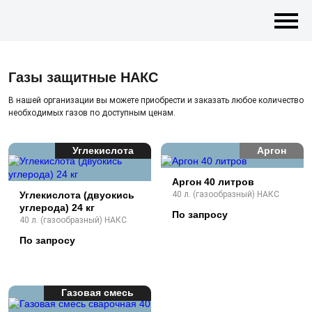
Газы защитные НАКС
В нашей организации вы можете приобрести и заказать любое количество
необходимых газов по доступным ценам.
Углекислота
Аргон
Аргон 40 литров
Углекислота (двуокись
40 л. (газообразный) НАКС
углерода) 24 кг
По запросу
40 л. (газообразный) НАКС
По запросу
Газовая смесь