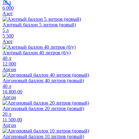
10 л
6 000
Азот
Азотный баллон 5 литров (новый)
5 л
5 500
Азот
Азотный баллон 40 литров (б/у)
40 л
12 000
Аргон
Аргоновый баллон 40 литров (новый)
40 л
16 800,00
Аргон
Аргоновый баллон 20 литров (новый)
20 л
11 500,00
Аргон
Аргоновый баллон 10 литров (новый)