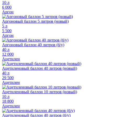
10 л
6 000
Аргон
Аргоновый баллон 5 литров (новый)
5 л
5 500
Аргон
Аргоновый баллон 40 литров (б/у)
40 л
12 000
Ацетилен
Ацетиленовый баллон 40 литров (новый)
40 л
29 500
Ацетилен
Ацетиленовый баллон 10 литров (новый)
10 л
18 800
Ацетилен
Ацетиленовый баллон 40 литров (б/у)