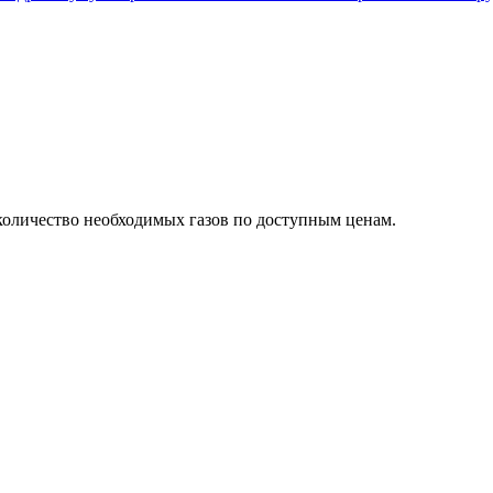
количество необходимых газов по доступным ценам.