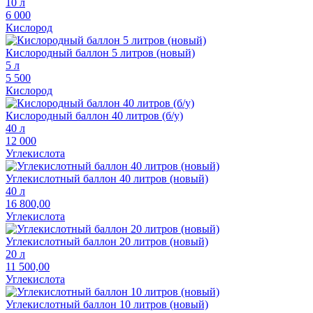
10 л
6 000
Кислород
Кислородный баллон 5 литров (новый)
5 л
5 500
Кислород
Кислородный баллон 40 литров (б/у)
40 л
12 000
Углекислота
Углекислотный баллон 40 литров (новый)
40 л
16 800,00
Углекислота
Углекислотный баллон 20 литров (новый)
20 л
11 500,00
Углекислота
Углекислотный баллон 10 литров (новый)