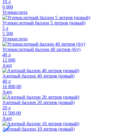
10 л
6 000
Углекислота
Углекислотный баллон 5 литров (новый)
5 л
5 500
Углекислота
Углекислотный баллон 40 литров (б/у)
40 л
12 000
Азот
Азотный баллон 40 литров (новый)
40 л
16 800,00
Азот
Азотный баллон 20 литров (новый)
20 л
11 500,00
Азот
Азотный баллон 10 литров (новый)