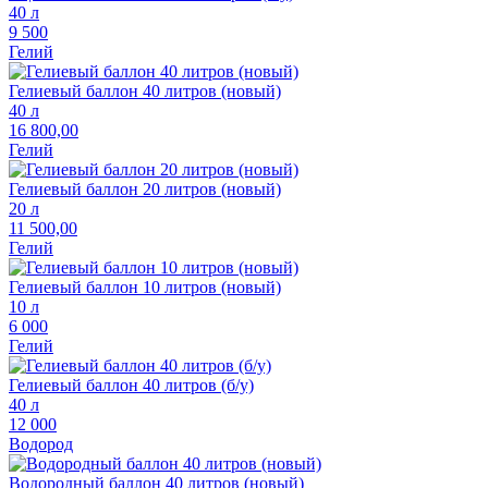
40 л
9 500
Гелий
Гелиевый баллон 40 литров (новый)
40 л
16 800,00
Гелий
Гелиевый баллон 20 литров (новый)
20 л
11 500,00
Гелий
Гелиевый баллон 10 литров (новый)
10 л
6 000
Гелий
Гелиевый баллон 40 литров (б/у)
40 л
12 000
Водород
Водородный баллон 40 литров (новый)